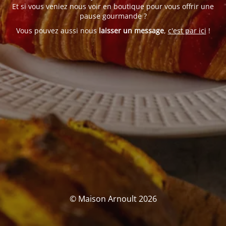
Et si vous veniez nous voir en boutique pour vous offrir une
pause gourmande ?
Vous pouvez aussi nous
laisser un message
,
c'est par ici
!
© Maison Arnoult 2026